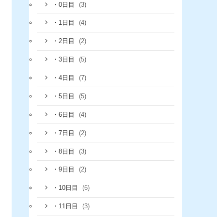
(3)
・0日目
(4)
・1日目
(2)
・2日目
(5)
・3日目
(7)
・4日目
(5)
・5日目
(4)
・6日目
(2)
・7日目
(3)
・8日目
(2)
・9日目
(6)
・10日目
(3)
・11日目