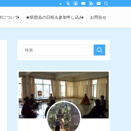
ボについて
★瞑想会の日程＆参加申し込み
お問合せ