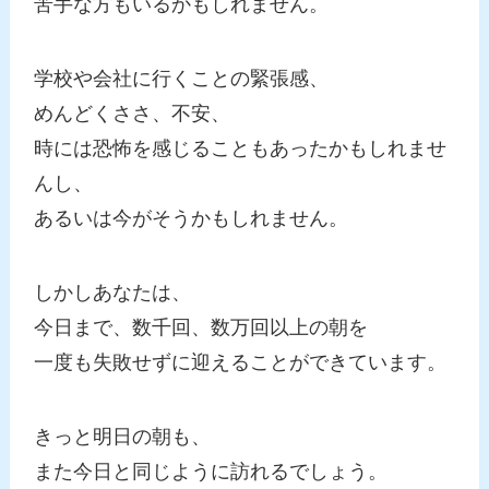
苦手な方もいるかもしれません。
学校や会社に行くことの緊張感、
めんどくささ、不安、
時には恐怖を感じることもあったかもしれませ
んし、
あるいは今がそうかもしれません。
しかしあなたは、
今日まで、数千回、数万回以上の朝を
一度も失敗せずに迎えることができています。
きっと明日の朝も、
また今日と同じように訪れるでしょう。