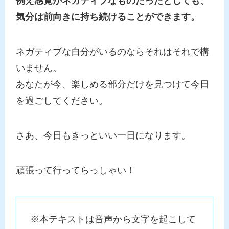
例え感覚がネガティブなものだったとしても、
気分は前向きに持ち続けることができます。
ネガティブな自分がいるのならそれはそれで構
いません。
あなたが今、楽しめる部分だけを見つけて今日
を過ごしてください。
さあ、今日もきっといい一日になります。
頑張って行ってらっしゃい！
※本テキストは音声から文字を起こして