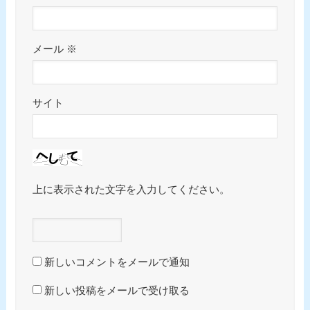
メール
※
サイト
上に表示された文字を入力してください。
新しいコメントをメールで通知
新しい投稿をメールで受け取る