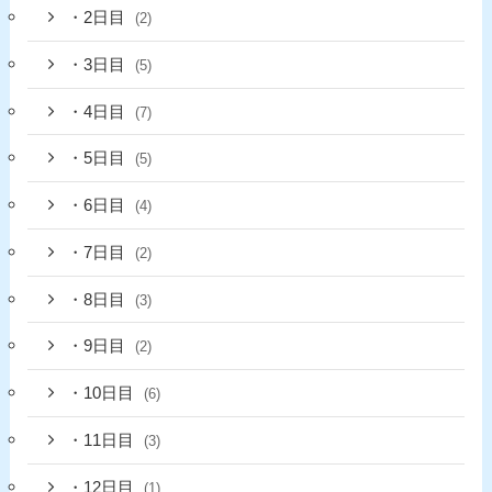
・2日目
(2)
・3日目
(5)
・4日目
(7)
・5日目
(5)
・6日目
(4)
・7日目
(2)
・8日目
(3)
・9日目
(2)
・10日目
(6)
・11日目
(3)
・12日目
(1)