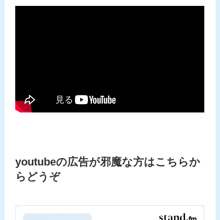
youtubeの広告が邪魔な方はこちらか
らどうぞ