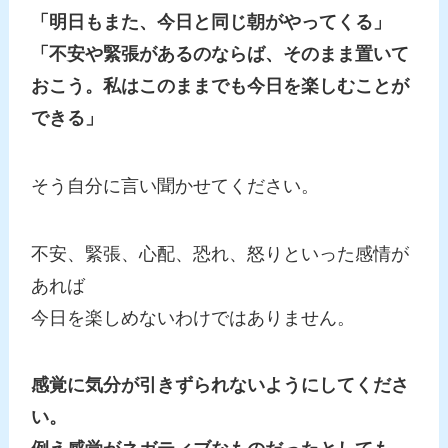
「明日もまた、今日と同じ朝がやってくる」
「不安や緊張があるのならば、そのまま置いて
おこう。私はこのままでも今日を楽しむことが
できる」
そう自分に言い聞かせてください。
不安、緊張、心配、恐れ、怒りといった感情が
あれば
今日を楽しめないわけではありません。
感覚に気分が引きずられないようにしてくださ
い。