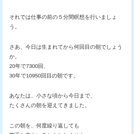
それでは仕事の前の５分間瞑想を行いましょ
う。
さあ、今日は生まれてから何回目の朝でしょう
か。
20年で7300回、
30年で10950回目の朝です。
あなたは、小さな頃から今日まで、
たくさんの朝を迎えてきました。
この朝を、何度繰り返しても