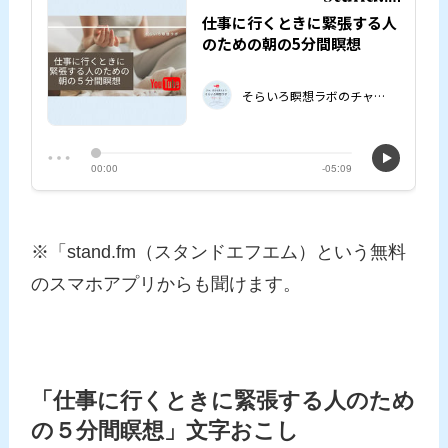
※「stand.fm（スタンドエフエム）という無料
のスマホアプリからも聞けます。
「仕事に行くときに緊張する人のため
の５分間瞑想」文字おこし