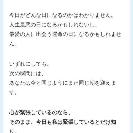
今日がどんな日になるのかはわかりません。
人生最悪の日になるかもしれないし、
最愛の人に出会う運命の日になるかもしれませ
ん。
いずれにしても、
次の瞬間には、
あなたは今と同じようにまた同じ朝を迎えま
す。
心が緊張しているのなら、
そのまま、今日も私は緊張しているとだけ知
り、