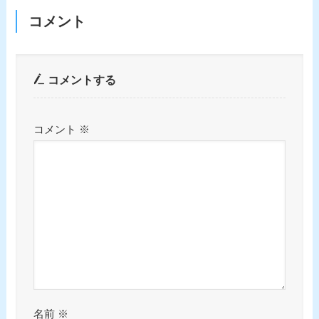
コメント
コメントする
コメント
※
名前
※