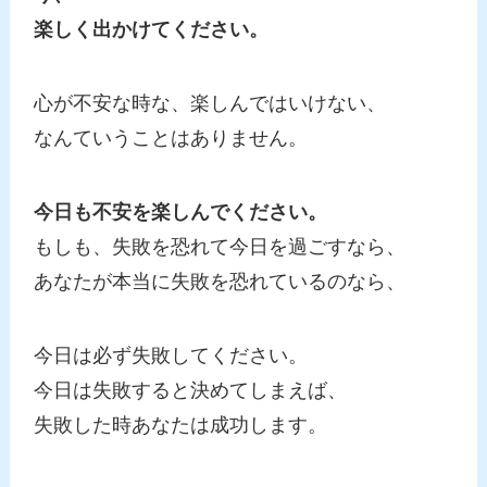
楽しく出かけてください。
心が不安な時な、楽しんではいけない、
なんていうことはありません。
今日も不安を楽しんでください。
もしも、失敗を恐れて今日を過ごすなら、
あなたが本当に失敗を恐れているのなら、
今日は必ず失敗してください。
今日は失敗すると決めてしまえば、
失敗した時あなたは成功します。