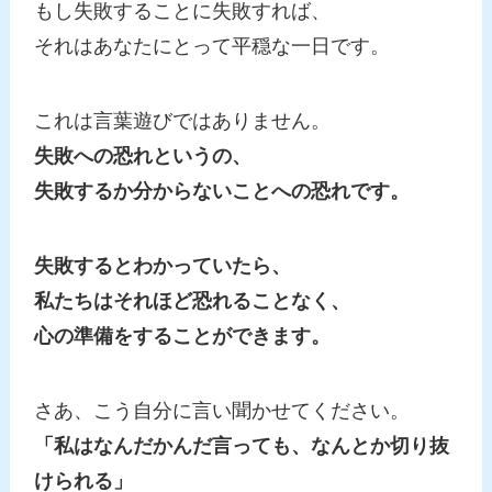
もし失敗することに失敗すれば、
それはあなたにとって平穏な一日です。
これは言葉遊びではありません。
失敗への恐れというの、
失敗するか分からないことへの恐れです。
失敗するとわかっていたら、
私たちはそれほど恐れることなく、
心の準備をすることができます。
さあ、こう自分に言い聞かせてください。
「私はなんだかんだ言っても、なんとか切り抜
けられる」