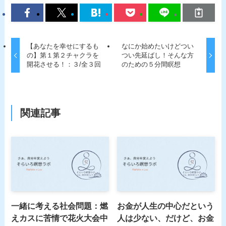
【あなたを幸せにするも
なにか始めたいけどつい
の】第１第２チャクラを
つい先延ばし！そんな方
開花させる！：３/全３回
のための５分間瞑想
関連記事
一緒に考える社会問題：燃
お金が人生の中心だという
えカスに苦情で花火大会中
人は少ない、だけど、お金