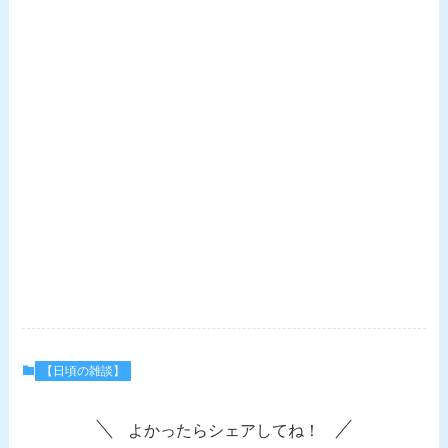
【日頃の雑談】
よかったらシェアしてね！