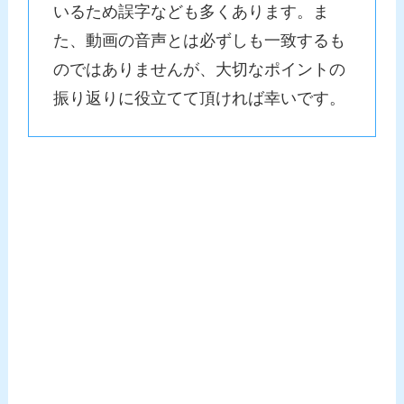
いるため誤字なども多くあります。ま
た、動画の音声とは必ずしも一致するも
のではありませんが、大切なポイントの
振り返りに役立てて頂ければ幸いです。