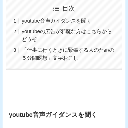
目次
youtube音声ガイダンスを聞く
youtubeの広告が邪魔な方はこちらから
どうぞ
「仕事に行くときに緊張する人のための
５分間瞑想」文字おこし
youtube音声ガイダンスを聞く