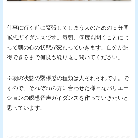
仕事に行く前に緊張してしまう人のための５分間
瞑想ガイダンスです。毎朝、何度も聞くことによ
って朝の心の状態が変わっていきます。自分が納
得できるまで何度も繰り返し聞いてください。
※朝の状態の緊張感の種類は人それぞれです。で
すので、それぞれの方に合わせた様々なバリエー
ションの瞑想音声ガイダンスを作っていきたいと
思っています。