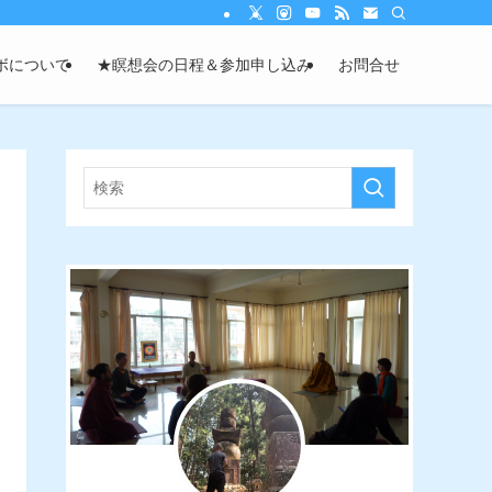
ボについて
★瞑想会の日程＆参加申し込み
お問合せ