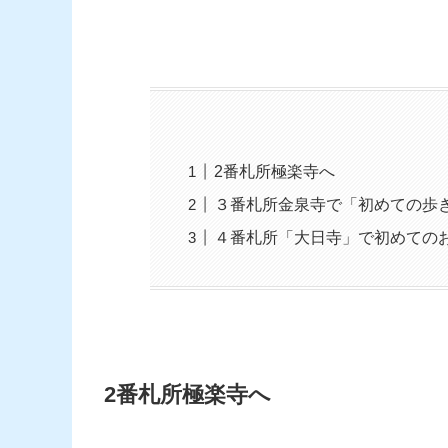
2番札所極楽寺へ
３番札所金泉寺で「初めての歩
４番札所「大日寺」で初めての
2番札所極楽寺へ