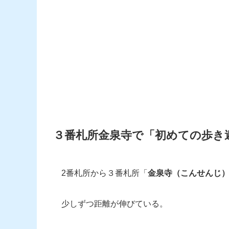
３番札所金泉寺で「初めての歩き
2番札所から３番札所「
金泉寺（こんせんじ
少しずつ距離が伸びている。