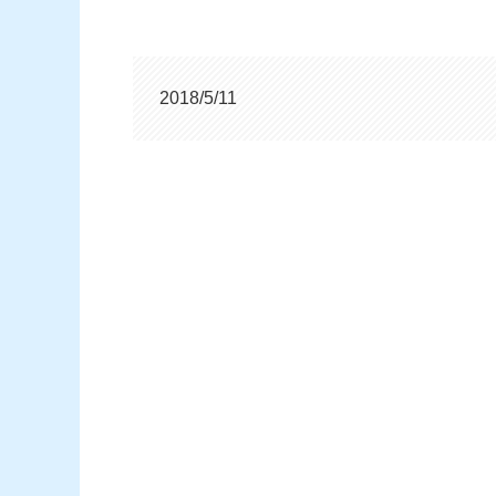
2018/5/11