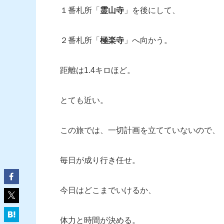
１番札所「
霊山寺
」を後にして、
２番札所「
極楽寺
」へ向かう。
距離は1.4キロほど。
とても近い。
この旅では、一切計画を立てていないので、
毎日が成り行き任せ。
今日はどこまでいけるか、
体力と時間が決める。