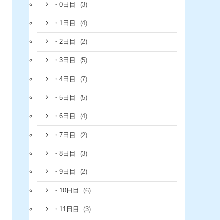
(3)
・0日目
(4)
・1日目
(2)
・2日目
(5)
・3日目
(7)
・4日目
(5)
・5日目
(4)
・6日目
(2)
・7日目
(3)
・8日目
(2)
・9日目
(6)
・10日目
(3)
・11日目