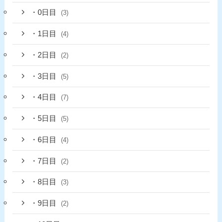
・0日目
(3)
・1日目
(4)
・2日目
(2)
・3日目
(5)
・4日目
(7)
・5日目
(5)
・6日目
(4)
・7日目
(2)
・8日目
(3)
・9日目
(2)