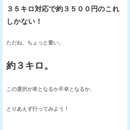
３５キロ対応で約３５００円のこれ
しかない！
ただね、ちょっと重い。
約３キロ。
この選択が幸となるか不幸となるか、
とりあえず行ってみよう！