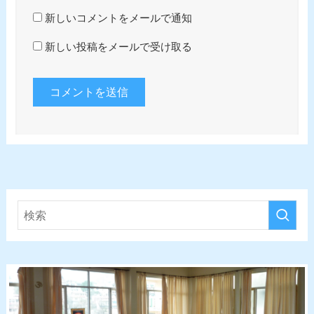
新しいコメントをメールで通知
新しい投稿をメールで受け取る