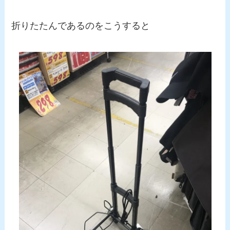
折りたたんであるのをこうすると