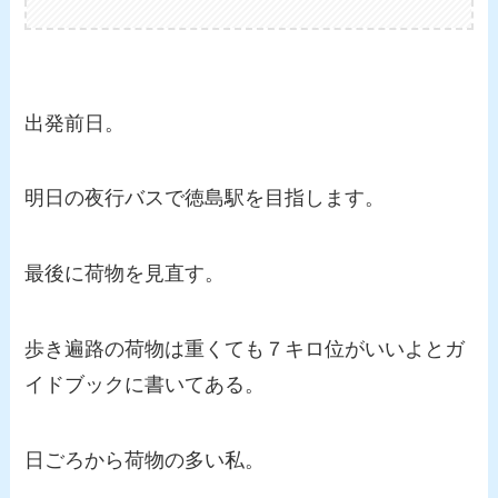
出発前日。
明日の夜行バスで徳島駅を目指します。
最後に荷物を見直す。
歩き遍路の荷物は重くても７キロ位がいいよとガ
イドブックに書いてある。
日ごろから荷物の多い私。