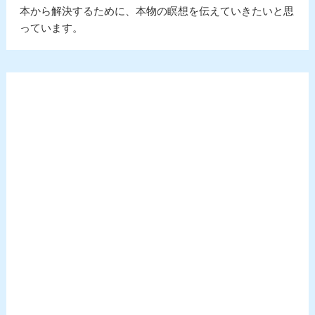
本から解決するために、本物の瞑想を伝えていきたいと思
っています。