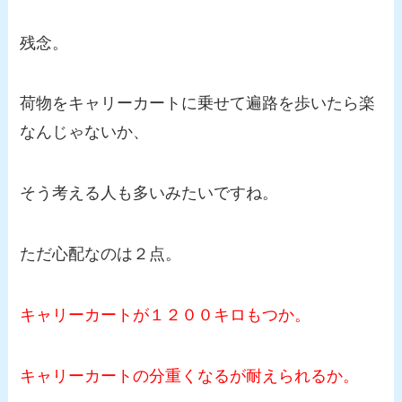
残念。
荷物をキャリーカートに乗せて遍路を歩いたら楽
なんじゃないか、
そう考える人も多いみたいですね。
ただ心配なのは２点。
キャリーカートが１２００キロもつか。
キャリーカートの分重くなるが耐えられるか。