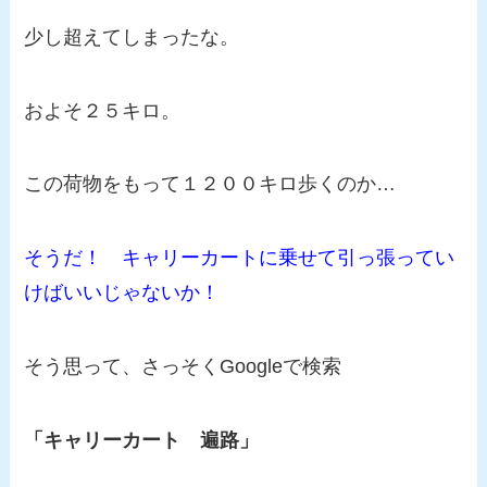
少し超えてしまったな。
およそ２５キロ。
この荷物をもって１２００キロ歩くのか…
そうだ！ キャリーカートに乗せて引っ張ってい
けばいいじゃないか！
そう思って、さっそくGoogleで検索
「キャリーカート 遍路」