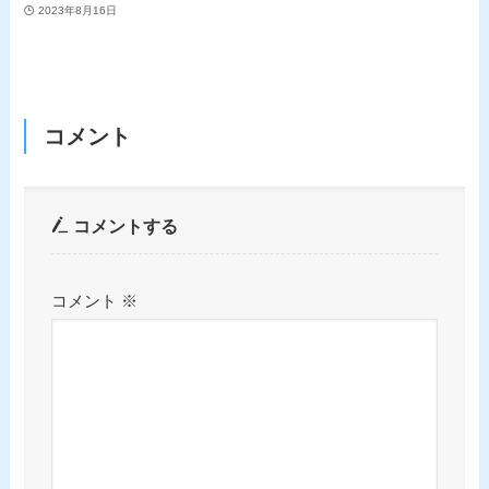
2023年8月16日
コメント
コメントする
コメント
※