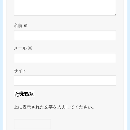
名前
※
メール
※
サイト
上に表示された文字を入力してください。