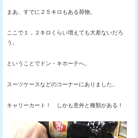
まあ、すでに２５キロもある荷物。
ここで１，２キロくらい増えても大差ないだろ
う。
ということでドン・キホーテへ。
スーツケースなどのコーナーにありました。
キャリーカート！ しかも意外と種類がある！