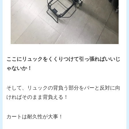
ここにリュックをくくりつけて引っ張ればいいじ
ゃないか！
そして、リュックの背負う部分をバーと反対に向
ければそのまま背負える！
カートは耐久性が大事！