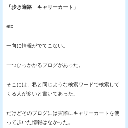
「歩き遍路 キャリーカート」
etc
一向に情報がでてこない。
一つひっかかるブログがあった。
そこには、私と同じような検索ワードで検索して
くる人が多いと書いてあった。
だけどそのブログには実際にキャリーカートを使
って歩いた情報はなかった。