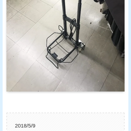
2018/5/9