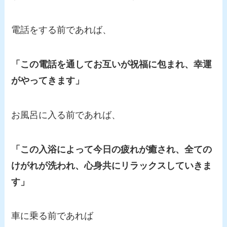
電話をする前であれば、
「この電話を通してお互いが祝福に包まれ、幸運
がやってきます」
お風呂に入る前であれば、
「この入浴によって今日の疲れが癒され、全ての
けがれが洗われ、心身共にリラックスしていきま
す」
車に乗る前であれば