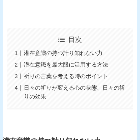
目次
潜在意識の持つ計り知れない力
潜在意識を最大限に活用する方法
祈りの言葉を考える時のポイント
日々の祈りが変える心の状態、日々の祈
りの効果