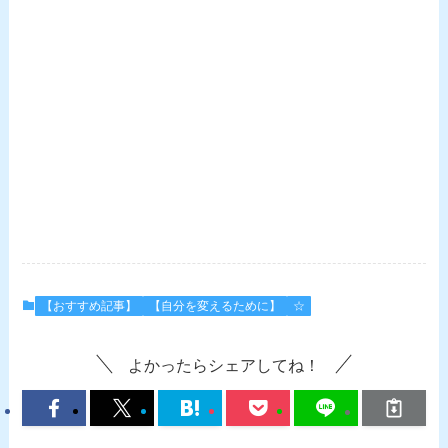
【おすすめ記事】
【自分を変えるために】
☆
よかったらシェアしてね！