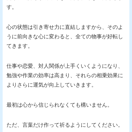
す。
心の状態は引き寄せ力に直結しますから、そのよ
うに前向きな心に変わると、全ての物事が好転し
てきます。
仕事や恋愛、対人関係が上手くいくようになり、
勉強や作業の効率は高まり、それらの相乗効果に
よりさらに運気が向上していきます。
最初は心から信じられなくても構いません。
ただ、言葉だけ作って祈るようにしてください。