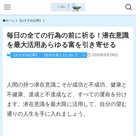
ホーム
【おすすめ記事】
毎日の全ての行為の前に祈る！潜在意識
を最大活用あらゆる富を引き寄せる
2020年9月28日
【おすすめ記事】
【自分を変えるために】
☆
人間の持つ潜在意識こそが成功と不成功、健康と
不健康、達成と不達成など、すべての運命を分け
ます。潜在意識を最大限に活用して、自分の望む
通りの人生を手に入れましょう。