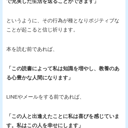
で充実した生活を送ることができます」
というように、その行為が種となりポジティブな
ことが起こると信じ祈ります。
本を読む前であれば、
「この読書によって私は知識を増やし、教養のあ
る心豊かな人間になります」
LINEやメールをする前であれば、
「この人と出逢えたことに私は喜びを感じていま
す。私はこの人を幸せにします」