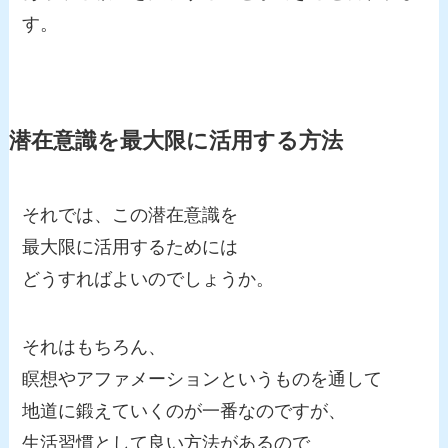
す。
潜在意識を最大限に活用する方法
それでは、この潜在意識を
最大限に活用するためには
どうすればよいのでしょうか。
それはもちろん、
瞑想やアファメーションというものを通して
地道に鍛えていくのが一番なのですが、
生活習慣として良い方法があるので