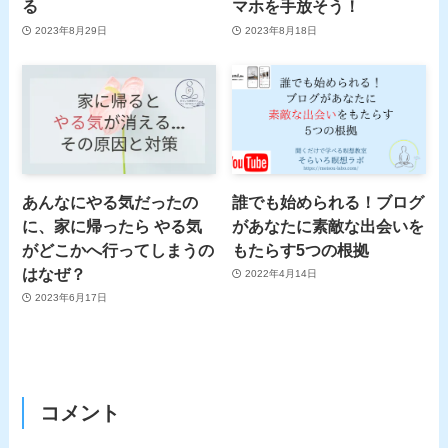
る
マホを手放そう！
2023年8月29日
2023年8月18日
あんなにやる気だったの
誰でも始められる！ブログ
に、家に帰ったら やる気
があなたに素敵な出会いを
がどこかへ行ってしまうの
もたらす5つの根拠
はなぜ？
2022年4月14日
2023年6月17日
コメント