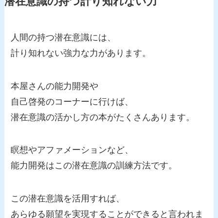
潜在意識の持つ計り知れない力
人間の持つ潜在意識には、
計り知れない強力な力があります。
本屋さんの能力開発や
自己啓発のコーナーに行けば、
潜在意識の活かし方の本がたくさんあります。
瞑想やアファメーションなど、
能力開発はこの潜在意識の訓練方法です。
この潜在意識を活用すれば、
あらゆる願望を実現することができると言われま