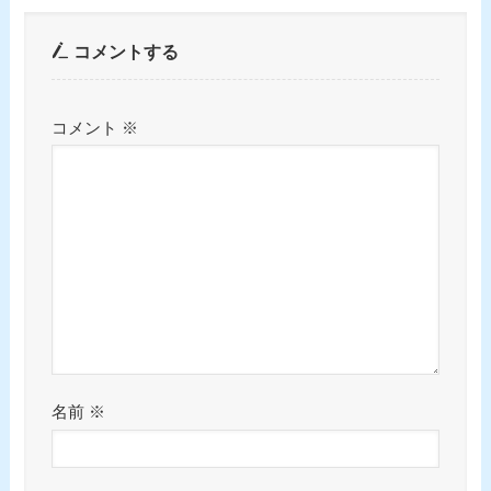
コメントする
コメント
※
名前
※