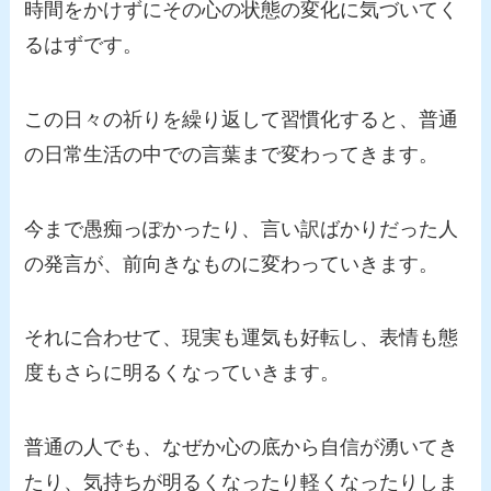
時間をかけずにその心の状態の変化に気づいてく
るはずです。
この日々の祈りを繰り返して習慣化すると、普通
の日常生活の中での言葉まで変わってきます。
今まで愚痴っぽかったり、言い訳ばかりだった人
の発言が、前向きなものに変わっていきます。
それに合わせて、現実も運気も好転し、表情も態
度もさらに明るくなっていきます。
普通の人でも、なぜか心の底から自信が湧いてき
たり、気持ちが明るくなったり軽くなったりしま