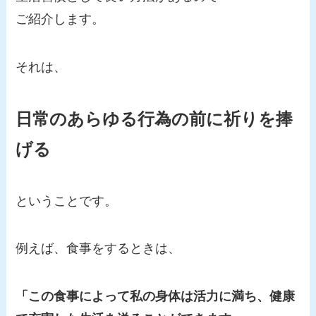
ご紹介します。
それは、
日常のあらゆる行為の前に祈りを捧
げる
ということです。
例えば、食事をするときは、
「この食事によって私の身体は活力に満ち、健康