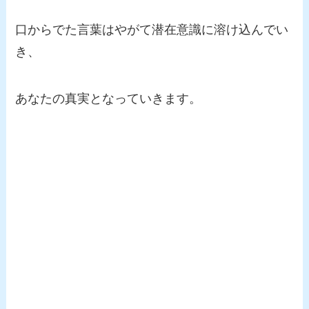
口からでた言葉はやがて潜在意識に溶け込んでい
き、
あなたの真実となっていきます。