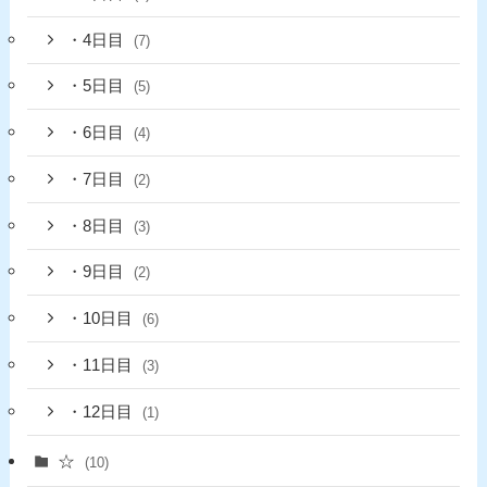
・4日目
(7)
・5日目
(5)
・6日目
(4)
・7日目
(2)
・8日目
(3)
・9日目
(2)
・10日目
(6)
・11日目
(3)
・12日目
(1)
☆
(10)