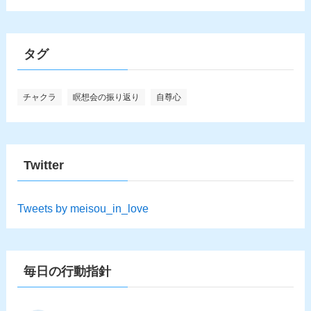
タグ
チャクラ
瞑想会の振り返り
自尊心
Twitter
Tweets by meisou_in_love
毎日の行動指針