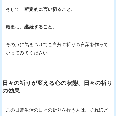
そして、
断定的に言い切ること
。
最後に、
継続すること。
その点に気をつけてご自分の祈りの言葉を作って
いってみてください。
日々の祈りが変える心の状態、日々の祈り
の効果
この日常生活の日々の祈りを行う人は、それほど