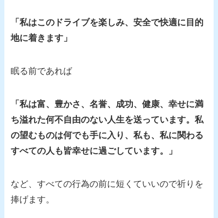
「私はこのドライブを楽しみ、安全で快適に目的
地に着きます」
眠る前であれば
「私は富、豊かさ、名誉、成功、健康、幸せに満
ち溢れた何不自由のない人生を送っています。私
の望むものは何でも手に入り、私も、私に関わる
すべての人も皆幸せに過ごしています。」
など、すべての行為の前に短くていいので祈りを
捧げます。