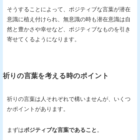
そうすることによって、ポジティブな言葉が潜在
意識に植え付けられ、無意識の時も潜在意識は自
然と豊かさや幸せなど、ポジティブなものを引き
寄せてくるようになります。
祈りの言葉を考える時のポイント
祈りの言葉は人それぞれで構いませんが、いくつ
かポイントがあります。
まずは
ポジティブな言葉であること
。