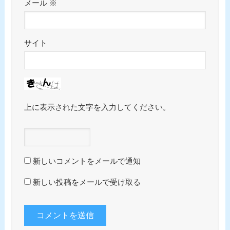
メール
※
サイト
上に表示された文字を入力してください。
新しいコメントをメールで通知
新しい投稿をメールで受け取る